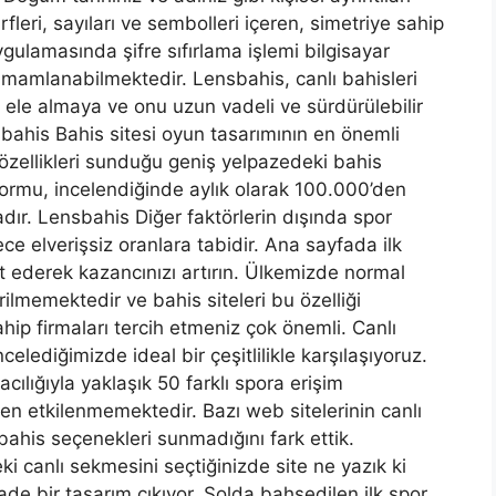
eri, sayıları ve sembolleri içeren, simetriye sahip
ygulamasında şifre sıfırlama işlemi bilgisayar
mamlanabilmektedir. Lensbahis, canlı bahisleri
ele almaya ve onu uzun vadeli ve sürdürülebilir
nsbahis Bahis sitesi oyun tasarımının en önemli
özellikleri sunduğu geniş yelpazedeki bahis
formu, incelendiğinde aylık olarak 100.000’den
tadır. Lensbahis Diğer faktörlerin dışında spor
e elverişsiz oranlara tabidir. Ana sayfada ilk
t ederek kazancınızı artırın. Ülkemizde normal
lmemektedir ve bahis siteleri bu özelliği
ip firmaları tercih etmeniz çok önemli. Canlı
celediğimizde ideal bir çeşitlilikle karşılaşıyoruz.
cılığıyla yaklaşık 50 farklı spora erişim
n etkilenmemektedir. Bazı web sitelerinin canlı
 bahis seçenekleri sunmadığını fark ettik.
i canlı sekmesini seçtiğinizde site ne yazık ki
e bir tasarım çıkıyor. Solda bahsedilen ilk spor