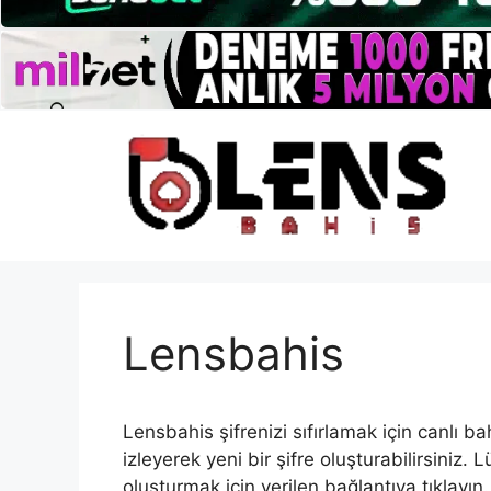
İçeriğe
atla
Lensbahis
Lensbahis şifrenizi sıfırlamak için canlı bah
izleyerek yeni bir şifre oluşturabilirsiniz. 
oluşturmak için verilen bağlantıya tıklayın. 