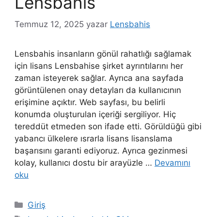
Lensbahis
Temmuz 12, 2025
yazar
Lensbahis
Lensbahis insanların gönül rahatlığı sağlamak
için lisans Lensbahise şirket ayrıntılarını her
zaman isteyerek sağlar. Ayrıca ana sayfada
görüntülenen onay detayları da kullanıcının
erişimine açıktır. Web sayfası, bu belirli
konumda oluşturulan içeriği sergiliyor. Hiç
tereddüt etmeden son ifade etti. Görüldüğü gibi
yabancı ülkelere ısrarla lisans lisanslama
başarısını garanti ediyoruz. Ayrıca gezinmesi
kolay, kullanıcı dostu bir arayüzle …
Devamını
oku
Kategoriler
Giriş