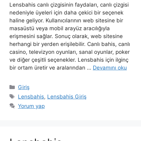
Lensbahis canlı çizgisinin faydaları, canlı çizgisi
nedeniyle üyeleri için daha çekici bir seçenek
haline geliyor. Kullanıcılarının web sitesine bir
masaüstü veya mobil arayüz aracılığıyla
erişmesini sağlar. Sonuç olarak, web sitesine
herhangi bir yerden erişilebilir. Canlı bahis, canlı
casino, televizyon oyunları, sanal oyunlar, poker
ve diğer çeşitli seçenekler. Lensbahis için ilginç
bir ortam üretir ve aralarından …
Devamını oku
Kategoriler
Giriş
Etiketler
Lensbahis
,
Lensbahis Giriş
Yorum yap