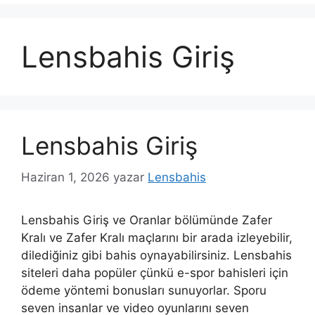
Lensbahis Giriş
Lensbahis Giriş
Haziran 1, 2026
yazar
Lensbahis
Lensbahis Giriş ve Oranlar bölümünde Zafer
Kralı ve Zafer Kralı maçlarını bir arada izleyebilir,
dilediğiniz gibi bahis oynayabilirsiniz. Lensbahis
siteleri daha popüler çünkü e-spor bahisleri için
ödeme yöntemi bonusları sunuyorlar. Sporu
seven insanlar ve video oyunlarını seven