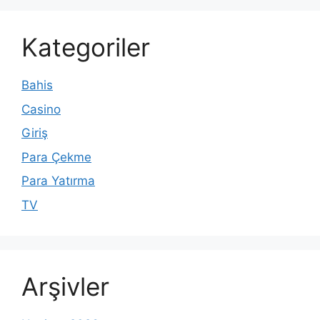
Kategoriler
Bahis
Casino
Giriş
Para Çekme
Para Yatırma
TV
Arşivler