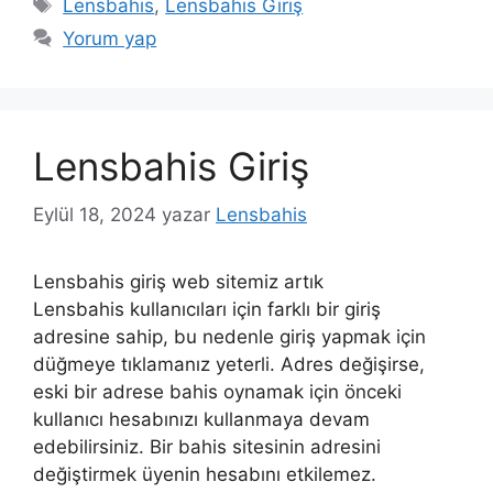
Etiketler
Lensbahis
,
Lensbahis Giriş
Yorum yap
Lensbahis Giriş
Eylül 18, 2024
yazar
Lensbahis
Lensbahis giriş web sitemiz artık
Lensbahis kullanıcıları için farklı bir giriş
adresine sahip, bu nedenle giriş yapmak için
düğmeye tıklamanız yeterli. Adres değişirse,
eski bir adrese bahis oynamak için önceki
kullanıcı hesabınızı kullanmaya devam
edebilirsiniz. Bir bahis sitesinin adresini
değiştirmek üyenin hesabını etkilemez.