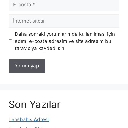
E-
posta
İnternet
sitesi
Daha sonraki yorumlarımda kullanılması için
adım, e-posta adresim ve site adresim bu
tarayıcıya kaydedilsin.
Son Yazılar
Lensbahis Adresi