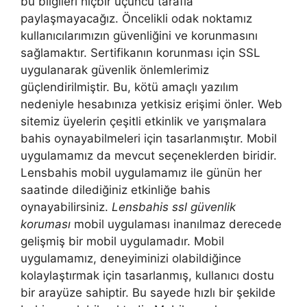
bu bilgileri hiçbir üçüncü tarafla
paylaşmayacağız. Öncelikli odak noktamız
kullanıcılarımızın güvenliğini ve korunmasını
sağlamaktır. Sertifikanın korunması için SSL
uygulanarak güvenlik önlemlerimiz
güçlendirilmiştir. Bu, kötü amaçlı yazılım
nedeniyle hesabınıza yetkisiz erişimi önler. Web
sitemiz üyelerin çeşitli etkinlik ve yarışmalara
bahis oynayabilmeleri için tasarlanmıştır. Mobil
uygulamamız da mevcut seçeneklerden biridir.
Lensbahis mobil uygulamamız ile günün her
saatinde dilediğiniz etkinliğe bahis
oynayabilirsiniz.
Lensbahis ssl güvenlik
koruması
mobil uygulaması inanılmaz derecede
gelişmiş bir mobil uygulamadır. Mobil
uygulamamız, deneyiminizi olabildiğince
kolaylaştırmak için tasarlanmış, kullanıcı dostu
bir arayüze sahiptir. Bu sayede hızlı bir şekilde