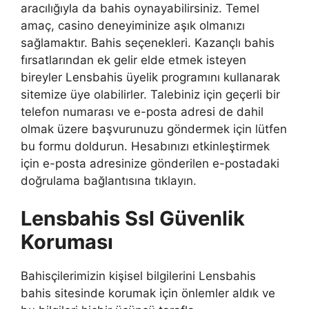
aracılığıyla da bahis oynayabilirsiniz. Temel
amaç, casino deneyiminize aşık olmanızı
sağlamaktır. Bahis seçenekleri. Kazançlı bahis
fırsatlarından ek gelir elde etmek isteyen
bireyler Lensbahis üyelik programını kullanarak
sitemize üye olabilirler. Talebiniz için geçerli bir
telefon numarası ve e-posta adresi de dahil
olmak üzere başvurunuzu göndermek için lütfen
bu formu doldurun. Hesabınızı etkinleştirmek
için e-posta adresinize gönderilen e-postadaki
doğrulama bağlantısına tıklayın.
Lensbahis Ssl Güvenlik
Koruması
Bahisçilerimizin kişisel bilgilerini Lensbahis
bahis sitesinde korumak için önlemler aldık ve