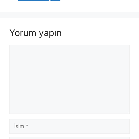
Yorum yapın
Yorum
İsim