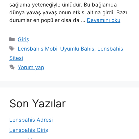
sağlama yeteneğiyle ünlüdür. Bu bağlamda
dünya yavaş yavaş onun etkisi altına girdi. Bazı
durumlar en popüler olsa da …
Devamını oku
Kategoriler
Giriş
Etiketler
Lensbahis Mobil Uyumlu Bahis
,
Lensbahis
Sitesi
Yorum yap
Son Yazılar
Lensbahis Adresi
Lensbahis Giriş