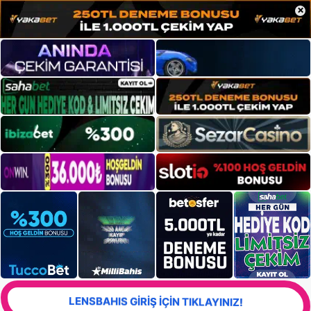
×
LENSBAHIS GİRİŞ İÇİN TIKLAYINIZ!