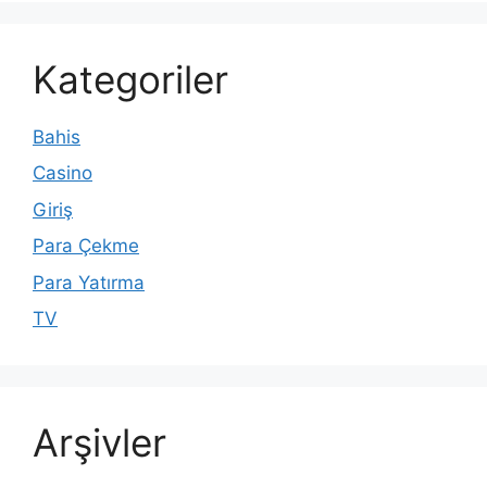
Kategoriler
Bahis
Casino
Giriş
Para Çekme
Para Yatırma
TV
Arşivler