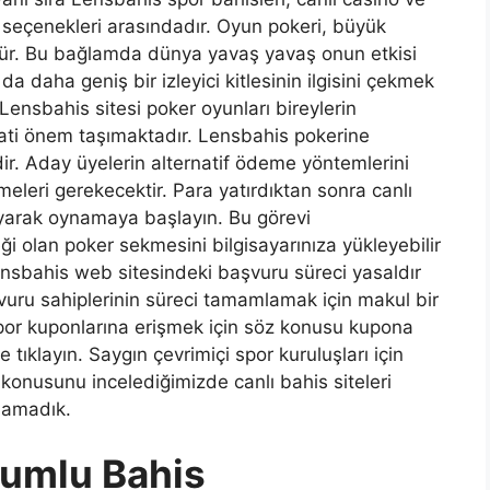
 seçenekleri arasındadır. Oyun pokeri, büyük
dür. Bu bağlamda dünya yavaş yavaş onun etkisi
da daha geniş bir izleyici kitlesinin ilgisini çekmek
 Lensbahis sitesi poker oyunları bireylerin
ayati önem taşımaktadır. Lensbahis pokerine
ir. Aday üyelerin alternatif ödeme yöntemlerini
meleri gerekecektir. Para yatırdıktan sonra canlı
yarak oynamaya başlayın. Bu görevi
 olan poker sekmesini bilgisayarınıza yükleyebilir
nsbahis web sitesindeki başvuru süreci yasaldır
aşvuru sahiplerinin süreci tamamlamak için makul bir
spor kuponlarına erişmek için söz konusu kupona
ıklayın. Saygın çevrimiçi spor kuruluşları için
konusunu incelediğimizde canlı bahis siteleri
tlamadık.
yumlu Bahis