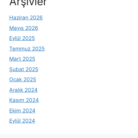
Arşivler
Haziran 2026
Mayıs 2026
Eylül 2025
Temmuz 2025
Mart 2025
Şubat 2025
Ocak 2025
Aralık 2024
Kasım 2024
Ekim 2024
Eylül 2024