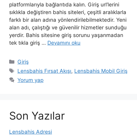
platformlarıyla bağlantıda kalın. Giriş url’lerini
sıklıkla değiştiren bahis siteleri, çeşitli aralıklarla
farklı bir alan adına yönlendirilebilmektedir. Yeni
alan adı, çalıştığı ve güvenilir hizmetler sunduğu
yerdir. Bahis sitesine giriş sorunu yaşanmadan
tek tıkla giriş …
Devamını oku
Kategoriler
Giriş
Etiketler
Lensbahis Fırsat Akışı
,
Lensbahis Mobil Giriş
Yorum yap
Son Yazılar
Lensbahis Adresi