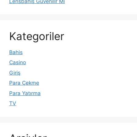
Lensbahis Güvenilir Mi
Kategoriler
Bahis
Casino
Giriş
Para Çekme
Para Yatırma
TV