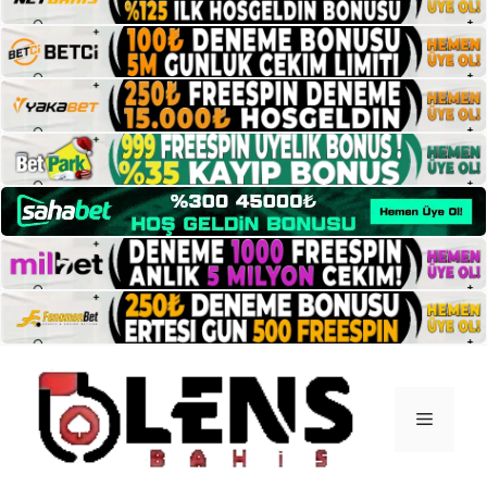
İçeriğe
atla
Menü