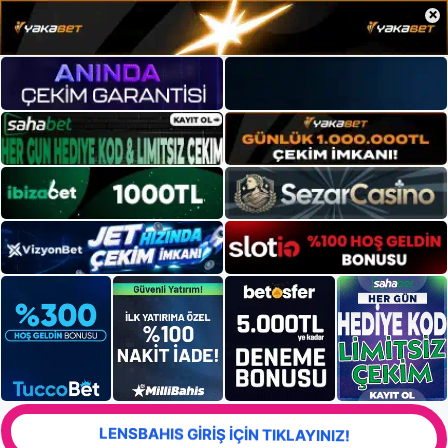
×
LENSBAHIS GİRİŞ İÇİN TIKLAYINIZ!