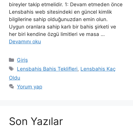
bireyler takip etmelidir. 1: Devam etmeden önce
Lensbahis web sitesindeki en güncel kimlik
bilgilerine sahip olduğunuzdan emin olun.
Uygun oranlara sahip karlı bir bahis şirketi ve
her biri kendine özgü limitleri ve masa …
Devamını oku
Kategoriler
Giriş
Etiketler
Lensbahis Bahis Teklifleri
,
Lensbahis Kaç
Oldu
Yorum yap
Son Yazılar