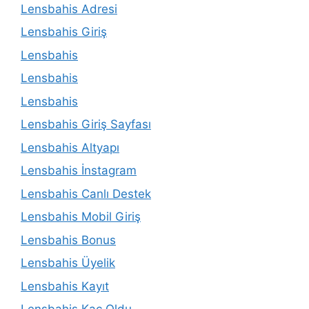
Lensbahis Adresi
Lensbahis Giriş
Lensbahis
Lensbahis
Lensbahis
Lensbahis Giriş Sayfası
Lensbahis Altyapı
Lensbahis İnstagram
Lensbahis Canlı Destek
Lensbahis Mobil Giriş
Lensbahis Bonus
Lensbahis Üyelik
Lensbahis Kayıt