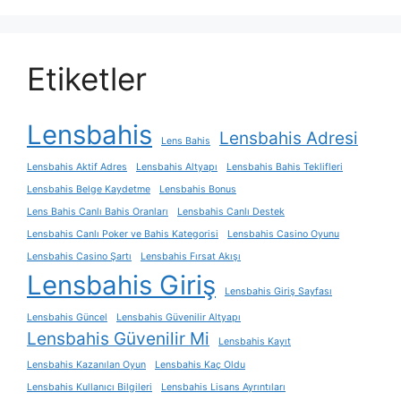
Etiketler
Lensbahis
Lensbahis Adresi
Lens Bahis
Lensbahis Aktif Adres
Lensbahis Altyapı
Lensbahis Bahis Teklifleri
Lensbahis Belge Kaydetme
Lensbahis Bonus
Lens Bahis Canlı Bahis Oranları
Lensbahis Canlı Destek
Lensbahis Canlı Poker ve Bahis Kategorisi
Lensbahis Casino Oyunu
Lensbahis Casino Şartı
Lensbahis Fırsat Akışı
Lensbahis Giriş
Lensbahis Giriş Sayfası
Lensbahis Güncel
Lensbahis Güvenilir Altyapı
Lensbahis Güvenilir Mi
Lensbahis Kayıt
Lensbahis Kazanılan Oyun
Lensbahis Kaç Oldu
Lensbahis Kullanıcı Bilgileri
Lensbahis Lisans Ayrıntıları