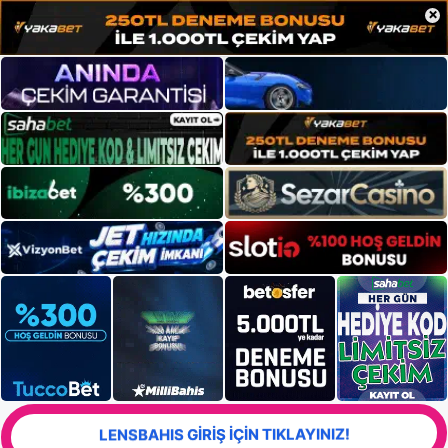
×
LENSBAHIS GİRİŞ İÇİN TIKLAYINIZ!