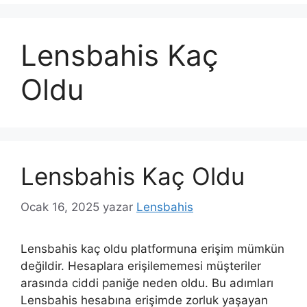
Lensbahis Kaç
Oldu
Lensbahis Kaç Oldu
Ocak 16, 2025
yazar
Lensbahis
Lensbahis kaç oldu platformuna erişim mümkün
değildir. Hesaplara erişilememesi müşteriler
arasında ciddi paniğe neden oldu. Bu adımları
Lensbahis hesabına erişimde zorluk yaşayan