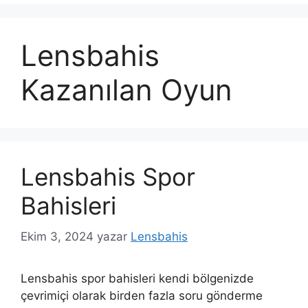
Lensbahis
Kazanılan Oyun
Lensbahis Spor
Bahisleri
Ekim 3, 2024
yazar
Lensbahis
Lensbahis spor bahisleri kendi bölgenizde
çevrimiçi olarak birden fazla soru gönderme