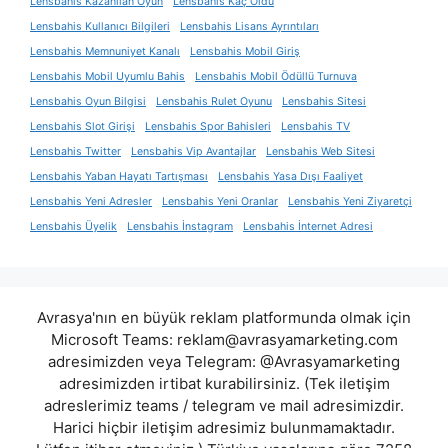
Lensbahis Kazanılan Oyun
Lensbahis Kaç Oldu
Lensbahis Kullanıcı Bilgileri
Lensbahis Lisans Ayrıntıları
Lensbahis Memnuniyet Kanalı
Lensbahis Mobil Giriş
Lensbahis Mobil Uyumlu Bahis
Lensbahis Mobil Ödüllü Turnuva
Lensbahis Oyun Bilgisi
Lensbahis Rulet Oyunu
Lensbahis Sitesi
Lensbahis Slot Girişi
Lensbahis Spor Bahisleri
Lensbahis TV
Lensbahis Twitter
Lensbahis Vip Avantajlar
Lensbahis Web Sitesi
Lensbahis Yaban Hayatı Tartışması
Lensbahis Yasa Dışı Faaliyet
Lensbahis Yeni Adresler
Lensbahis Yeni Oranlar
Lensbahis Yeni Ziyaretçi
Lensbahis Üyelik
Lensbahis İnstagram
Lensbahis İnternet Adresi
Avrasya'nın en büyük reklam platformunda olmak için
Microsoft Teams:
reklam@avrasyamarketing.com
adresimizden veya Telegram: @Avrasyamarketing
adresimizden irtibat kurabilirsiniz. (Tek iletişim
adreslerimiz teams / telegram ve mail adresimizdir.
Harici hiçbir iletişim adresimiz bulunmamaktadır.