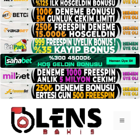
İçeriğe
atla
Menü