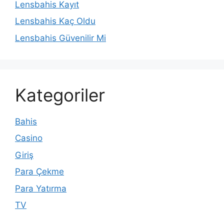
Lensbahis Kayıt
Lensbahis Kaç Oldu
Lensbahis Güvenilir Mi
Kategoriler
Bahis
Casino
Giriş
Para Çekme
Para Yatırma
TV