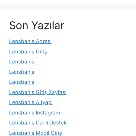
Son Yazılar
Lensbahis Adresi
Lensbahis Giriş
Lensbahis
Lensbahis
Lensbahis
Lensbahis Giriş Sayfası
Lensbahis Altyapı
Lensbahis İnstagram
Lensbahis Canlı Destek
Lensbahis Mobil Giriş