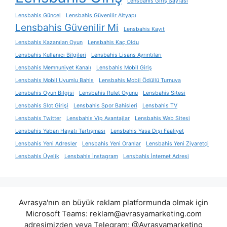
Lensbahis Giriş Sayfası
Lensbahis Güncel
Lensbahis Güvenilir Altyapı
Lensbahis Güvenilir Mi
Lensbahis Kayıt
Lensbahis Kazanılan Oyun
Lensbahis Kaç Oldu
Lensbahis Kullanıcı Bilgileri
Lensbahis Lisans Ayrıntıları
Lensbahis Memnuniyet Kanalı
Lensbahis Mobil Giriş
Lensbahis Mobil Uyumlu Bahis
Lensbahis Mobil Ödüllü Turnuva
Lensbahis Oyun Bilgisi
Lensbahis Rulet Oyunu
Lensbahis Sitesi
Lensbahis Slot Girişi
Lensbahis Spor Bahisleri
Lensbahis TV
Lensbahis Twitter
Lensbahis Vip Avantajlar
Lensbahis Web Sitesi
Lensbahis Yaban Hayatı Tartışması
Lensbahis Yasa Dışı Faaliyet
Lensbahis Yeni Adresler
Lensbahis Yeni Oranlar
Lensbahis Yeni Ziyaretçi
Lensbahis Üyelik
Lensbahis İnstagram
Lensbahis İnternet Adresi
Avrasya'nın en büyük reklam platformunda olmak için
Microsoft Teams:
reklam@avrasyamarketing.com
adresimizden veya Telegram: @Avrasyamarketing