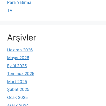
Para Yatırma
TV
Arşivler
Haziran 2026
Mayıs 2026
Eylül 2025
Temmuz 2025
Mart 2025
Şubat 2025
Ocak 2025
Aralık 2024