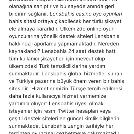
olanağına sahiptir ve bu sayede anında geri
bildirim sağlanır.
Lensbahis casino üye oyunları
bahis sitesi ortaya çıkabilecek her türlü şikayeti
ele almaya kararlıdır. Ülkemizde online oyun
oyuncularına yönelik destek siteleri Lensbahis
hakkında raporlama yapmamaktadır. Nereden
kaynaklandı? Lensbahis 24 saat destek hattı
tüm kullanıcı şikayetleri için mevcut olup
ülkemizdeki Türk temsilciliklerine yardım
sunmaktadır. Lensbahis global hizmetler sunan
ve Türkiye pazarına büyük önem veren bir bahis
sitesidir. ‘Hizmetlerimizin Türkçe tercih edilmesi
daha fazla kullanıcıya hizmet vermemize
yardımcı oluyor.’ Lensbahis üyesi olmak
isteyenler için resmi Twitter hesapları veya
çeşitli destek siteleri en güncel kimlik bilgilerini
sunmaktadır. Lensbahis zengin tarihiyle her
tercihten oyuncuyu cezbetmeye çalışmaktadır.