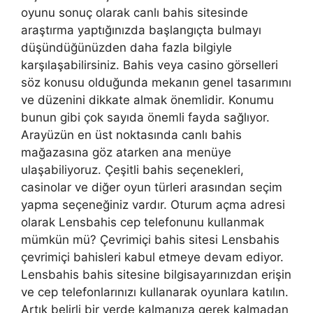
oyunu sonuç olarak canlı bahis sitesinde
araştırma yaptığınızda başlangıçta bulmayı
düşündüğünüzden daha fazla bilgiyle
karşılaşabilirsiniz. Bahis veya casino görselleri
söz konusu olduğunda mekanın genel tasarımını
ve düzenini dikkate almak önemlidir. Konumu
bunun gibi çok sayıda önemli fayda sağlıyor.
Arayüzün en üst noktasında canlı bahis
mağazasına göz atarken ana menüye
ulaşabiliyoruz. Çeşitli bahis seçenekleri,
casinolar ve diğer oyun türleri arasından seçim
yapma seçeneğiniz vardır. Oturum açma adresi
olarak Lensbahis cep telefonunu kullanmak
mümkün mü? Çevrimiçi bahis sitesi Lensbahis
çevrimiçi bahisleri kabul etmeye devam ediyor.
Lensbahis bahis sitesine bilgisayarınızdan erişin
ve cep telefonlarınızı kullanarak oyunlara katılın.
Artık belirli bir yerde kalmanıza gerek kalmadan