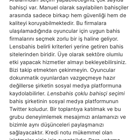
bahisçi var. Manuel olarak sayılabilen bahisçiler
arasında sadece birkaçı hem güvenliği hem de
kaliteyi koruyabilmektedir. Bu firmalara
ulaşılamadığında oyuncular için uygun bahis
firmalarını seçmek zorlu bir iş haline geliyor.
Lensbahis belirli kriterleri yerine getiren bahis
sitelerinden biridir. Üye olarak sektöre olumlu
etki yapacak hizmetler almayı bekleyebilirsiniz.
Bizi takip etmekten çekinmeyin. Oyuncular
dokunmatik oyunlardan vazgeçmeye hazır
değillerse şirketin sosyal medya platformuna
kaydolabilirler.
Lensbahis çoklu bahisçi seçimi
bahis şirketinin sosyal medya platformunun
Twitter koludur. Bir toplantıya katılmak ve bu
grubu deneyimlemek mesajımızı anlamanızı ve
bizimle aynı düşünceleri paylaşmanızı
sağlayacaktır. Kredi notu mükemmel olan