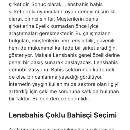
şirketidir. Sonuç olarak, Lensbahis bahis
şirketindeki oyuncuların oyun deneyimi sürekli
olarak birinci sınıftır. Müşterilerin bahis
şirketlerine üyelik kurmadan önce iyice
araştırmaları gerekmektedir. Bu çalışmaların
bulguları, müşterilerin hem erişilebilir, güvenilir
hem de mükemmel kalitede bir şirket aradığını
gösteriyor. Makale Lensbahis genel özelliklerine
genel bir bakış sunarak başlayacak. Lensbahis
demobilizasyonu. Bahis sektörünün kademeli
de olsa bir canlanma yaşadığı görülüyor.
İnternetin yaygın kullanımı da sektöre olan ilgiyi
arttırdığı için çekilme sorununa katkıda bulunan
bir faktör. Bu son derece önemlidir.
Lensbahis Çoklu Bahisçi Seçimi
Aralarından seçim yapabileceğiniz çok sayıda