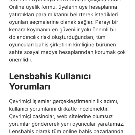
Online üyelik formu, üyelerin üye hesaplarına
yatırdıkları para miktarını belirterek istedikleri
oyunları seçmelerine olanak sağlar. Parayı bir
kenara koymanın en güvenilir yolu önemli bir
dolandırıcılık riski oluşturduğundan, tüm
oyuncuları bahis şirketinin kimliğine bürünen
sahte sosyal medya hesaplarından korumak çok
önemlidir.
Lensbahis Kullanıcı
Yorumları
Çevrimiçi işlemler gerçekleştirmenin ilk adımı,
kullanıcı yorumlarını dikkatle incelemektir.
Çevrimiçi casinolar, web sitelerine olumsuz
yorumlar göndererek yeni oyuncular yaratamaz.
Lensbahis olarak tüm online bahis pazarlarında