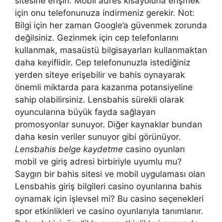
sitesine erişin. Mobil adres kısayoluna erişmek
için onu telefonunuza indirmeniz gerekir. Not:
Bilgi için her zaman Google’a güvenmek zorunda
değilsiniz. Gezinmek için cep telefonlarını
kullanmak, masaüstü bilgisayarları kullanmaktan
daha keyiflidir. Cep telefonunuzla istediğiniz
yerden siteye erişebilir ve bahis oynayarak
önemli miktarda para kazanma potansiyeline
sahip olabilirsiniz. Lensbahis sürekli olarak
oyuncularına büyük fayda sağlayan
promosyonlar sunuyor. Diğer kaynaklar bundan
daha kesin veriler sunuyor gibi görünüyor.
Lensbahis belge kaydetme
casino oyunları
mobil ve giriş adresi birbiriyle uyumlu mu?
Saygın bir bahis sitesi ve mobil uygulaması olan
Lensbahis giriş bilgileri casino oyunlarına bahis
oynamak için işlevsel mi? Bu casino seçenekleri
spor etkinlikleri ve casino oyunlarıyla tanımlanır.