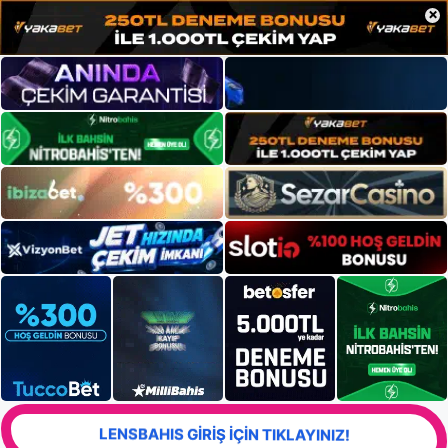
×
LENSBAHIS GİRİŞ İÇİN TIKLAYINIZ!