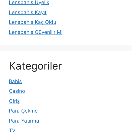
Lensbahis Üyelik
Lensbahis Kayıt
Lensbahis Kaç Oldu
Lensbahis Güvenilir Mi
Kategoriler
Bahis
Casino
Giriş
Para Çekme
Para Yatırma
TV