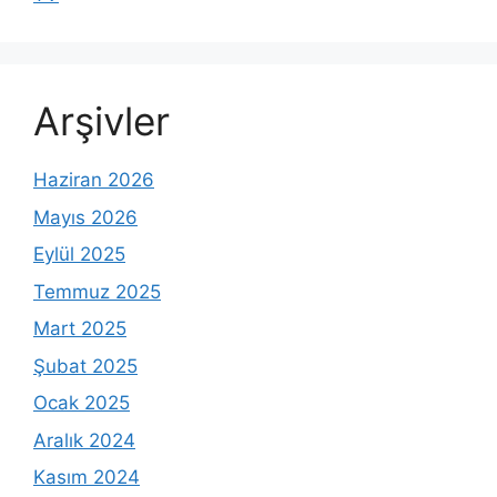
Arşivler
Haziran 2026
Mayıs 2026
Eylül 2025
Temmuz 2025
Mart 2025
Şubat 2025
Ocak 2025
Aralık 2024
Kasım 2024