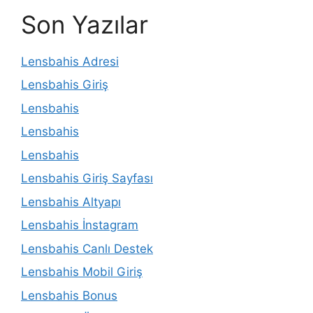
Son Yazılar
Lensbahis Adresi
Lensbahis Giriş
Lensbahis
Lensbahis
Lensbahis
Lensbahis Giriş Sayfası
Lensbahis Altyapı
Lensbahis İnstagram
Lensbahis Canlı Destek
Lensbahis Mobil Giriş
Lensbahis Bonus