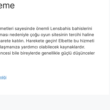
deme
etleri sayesinde önemli Lensbahis bahislerini
lması nedeniyle çoğu oyun sitesinin tercihi haline
icarete katılın. Harekete geçin! Elbette bu hizmeti
ulaşmanıza yardımcı olabilecek kaynaklardır.
cesi bile bireylerde genellikle güçlü düşünceler
liği