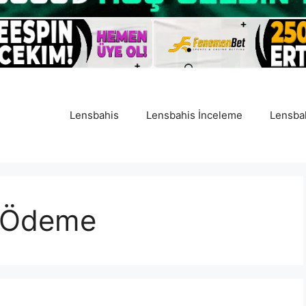
Lensbahis
Lensbahis İnceleme
Lensbah
l Ödeme