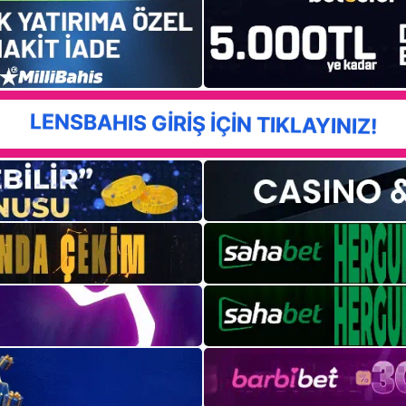
LENSBAHIS GİRİŞ İÇİN TIKLAYINIZ!