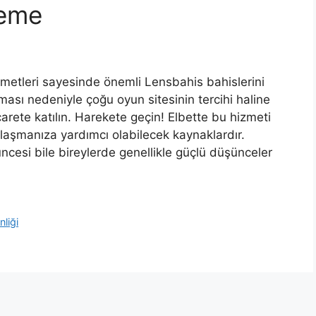
deme
etleri sayesinde önemli Lensbahis bahislerini
lması nedeniyle çoğu oyun sitesinin tercihi haline
icarete katılın. Harekete geçin! Elbette bu hizmeti
ulaşmanıza yardımcı olabilecek kaynaklardır.
cesi bile bireylerde genellikle güçlü düşünceler
liği